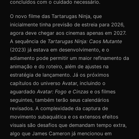
concluídos com o cuidado necessário.
O novo filme das Tartarugas Ninja, que
inicialmente tinha previsão de estreia para 2026,
agora deve chegar aos cinemas apenas em 2027.
A sequência de
Tartarugas Ninja: Caos Mutante
(2023) já estava em desenvolvimento, e o
adiamento pode permitir um maior refinamento da
animação e do roteiro, além de ajustes na
estratégia de lançamento. Já os próximos
capítulos do universo Avatar, incluindo o
aguardado
Avatar: Fogo e Cinzas
e os filmes
seguintes, também terão seus calendários
revisados. A complexidade da captura de
movimento subaquática e os extensos efeitos
visuais são desafios que demandam tempo extra,
algo que James Cameron já mencionou em