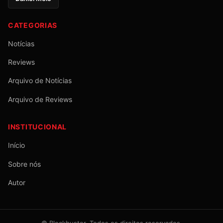
CATEGORIAS
Notícias
Reviews
Arquivo de Notícias
Arquivo de Reviews
INSTITUCIONAL
Início
Sobre nós
Autor