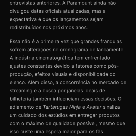
entrevistas anteriores. A Paramount ainda não
divulgou datas oficiais atualizadas, mas a
expectativa é que os lançamentos sejam
redistribuídos nos próximos anos.
Essa não é a primeira vez que grandes franquias
sofrem alterações no cronograma de lançamento.
A indústria cinematográfica tem enfrentado
ajustes constantes devido a fatores como pós-
produção, efeitos visuais e disponibilidade do
elenco. Além disso, a concorrência no mercado de
streaming e a busca por janelas ideais de
bilheteria também influenciam essas decisões. O
adiamento de
Tartarugas Ninja
e
Avatar
sinaliza
um cuidado dos estúdios em entregar produtos
com o máximo de qualidade possível, mesmo que
isso custe uma espera maior para os fãs.