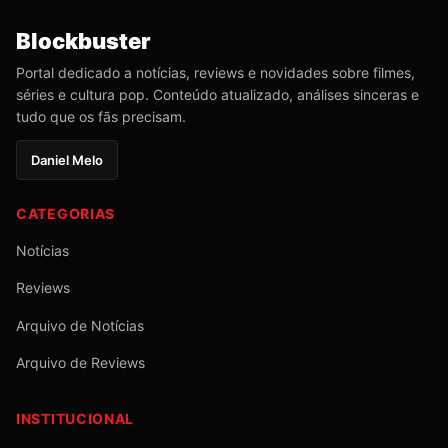
Blockbuster
Portal dedicado a notícias, reviews e novidades sobre filmes,
séries e cultura pop. Conteúdo atualizado, análises sinceras e
tudo que os fãs precisam.
Daniel Melo
CATEGORIAS
Notícias
Reviews
Arquivo de Notícias
Arquivo de Reviews
INSTITUCIONAL