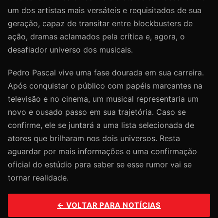
um dos artistas mais versáteis e requisitados de sua
geração, capaz de transitar entre blockbusters de
ação, dramas aclamados pela crítica e, agora, o
desafiador universo dos musicais.
Pedro Pascal vive uma fase dourada em sua carreira.
Após conquistar o público com papéis marcantes na
televisão e no cinema, um musical representaria um
novo e ousado passo em sua trajetória. Caso se
confirme, ele se juntará a uma lista selecionada de
atores que brilharam nos dois universos. Resta
aguardar por mais informações e uma confirmação
oficial do estúdio para saber se esse rumor vai se
tornar realidade.
← VOLTAR PARA NOTÍCIAS