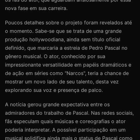
nova fase em sua carreira.
Poucos detalhes sobre o projeto foram revelados até
o momento. Sabe-se que se trata de uma grande
produção hollywoodiana, ainda sem título oficial
definido, que marcaria a estreia de Pedro Pascal no
gênero musical. O ator, conhecido por sua
impressionante versatilidade em papéis dramáticos e
de ação em séries como "Narcos", teria a chance de
mostrar um novo lado de seu talento, desta vez
explorando sua voz e presença de palco.
A notícia gerou grande expectativa entre os
admiradores do trabalho de Pascal. Nas redes sociais,
fãs especulam quais músicas e coreografias o ator
poderia interpretar. A possível participação em um
musical solidifica ainda mais o status de Pascal como