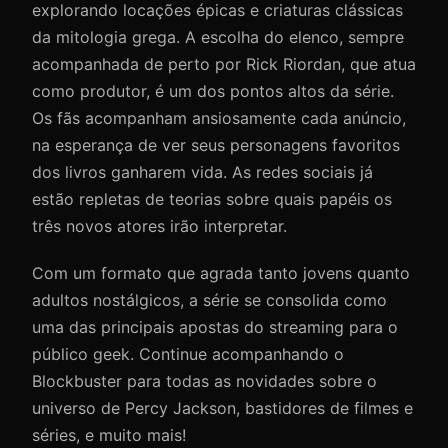
explorando locações épicas e criaturas clássicas
da mitologia grega. A escolha do elenco, sempre
acompanhada de perto por Rick Riordan, que atua
como produtor, é um dos pontos altos da série.
Os fãs acompanham ansiosamente cada anúncio,
na esperança de ver seus personagens favoritos
dos livros ganharem vida. As redes sociais já
estão repletas de teorias sobre quais papéis os
três novos atores irão interpretar.
Com um formato que agrada tanto jovens quanto
adultos nostálgicos, a série se consolida como
uma das principais apostas do streaming para o
público geek. Continue acompanhando o
Blockbuster para todas as novidades sobre o
universo de Percy Jackson, bastidores de filmes e
séries, e muito mais!