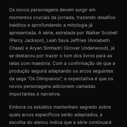
Os novos personagens devem surgir em
momentos cruciais da jornada, trazendo desafios
inéditos e aprofundando a mitologia já
apresentada. A série, estrelada por Walker Scobell
(Percy Jackson), Leah Sava Jeffries (Annabeth
Chase) e Aryan Simhadri (Grover Underwood), já
se destacou por trazer o tom dos livros para as
telas com maestria. Com a confirmação de que a
produção seguirá adaptando os arcos seguintes
da saga "Os Olimpianos", a expectativa é que os
novos personagens adicionem camadas
importantes à narrativa.
Embora os estúdios mantenham segredo sobre
quais arcos específicos serão adaptados, a
escolha do elenco indica que a série continuará