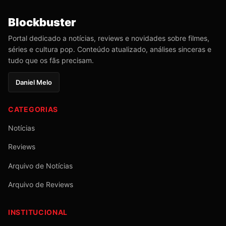
Blockbuster
Portal dedicado a notícias, reviews e novidades sobre filmes,
séries e cultura pop. Conteúdo atualizado, análises sinceras e
tudo que os fãs precisam.
Daniel Melo
CATEGORIAS
Notícias
Reviews
Arquivo de Notícias
Arquivo de Reviews
INSTITUCIONAL