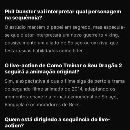
Phil Dunster vai interpretar qual personagem
na sequência?
O estúdio mantém o papel em segredo, mas especula-
se que o ator interpretará um novo guerreiro viking,
possivelmente um aliado de Soluço ou um rival que
testará suas habilidades como líder.
O live-action de Como Treinar o Seu Dragão 2
seguirá a animação original?
Sim, a expectativa é que o filme siga de perto a trama
do segundo filme animado de 2014, adaptando os
momentos-chave e a jornada emocional de Soluço,
Banguela e os moradores de Berk.
Quem está dirigindo a sequência do live-
action?