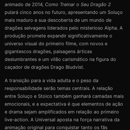
animado de 2014,
Como Treinar o Seu Dragão 2
pulará cinco anos no futuro, apresentando um Soluço
mais maduro e sua descoberta de um mundo de
dragões selvagens liderados pelo misterioso Alpha. A
produção promete expandir significativamente o
universo visual do primeiro filme, com novos e
gigantescos dragões, paisagens árticas
deslumbrantes e um vilão carismático na figura do
caçador de dragões Drago Bludvist.
A transição para a vida adulta e o peso da
responsabilidade serão temas centrais. A relação
entre Soluço e Stoico também ganhará camadas mais
emocionais, e a expectativa é que elementos de ação
e drama sejam amplificados em relação ao primeiro
live-action. A Universal aposta na força narrativa da
animação original para conquistar tanto os fãs