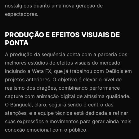
nostálgicos quanto uma nova geração de
espectadores.
PRODUÇÃO E EFEITOS VISUAIS DE
PONTA
A produção da sequência conta com a parceria dos
melhores estúdios de efeitos visuais do mercado,
incluindo a Weta FX, que já trabalhou com DeBlois em
projetos anteriores. O objetivo é elevar o nível de
realismo dos dragões, combinando performance
capture com animação digital de altíssima qualidade.
O Banguela, claro, seguirá sendo o centro das
atenções, e a equipe técnica está dedicada a refinar
suas expressões e movimentos para gerar ainda mais
conexão emocional com o público.