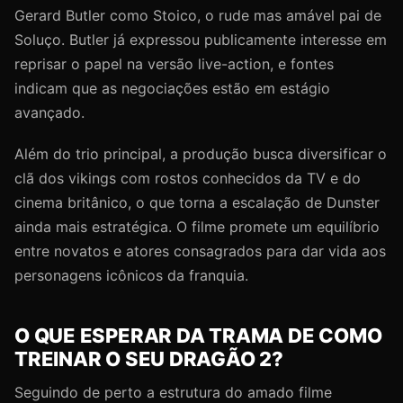
Gerard Butler como Stoico, o rude mas amável pai de
Soluço. Butler já expressou publicamente interesse em
reprisar o papel na versão live-action, e fontes
indicam que as negociações estão em estágio
avançado.
Além do trio principal, a produção busca diversificar o
clã dos vikings com rostos conhecidos da TV e do
cinema britânico, o que torna a escalação de Dunster
ainda mais estratégica. O filme promete um equilíbrio
entre novatos e atores consagrados para dar vida aos
personagens icônicos da franquia.
O QUE ESPERAR DA TRAMA DE COMO
TREINAR O SEU DRAGÃO 2?
Seguindo de perto a estrutura do amado filme