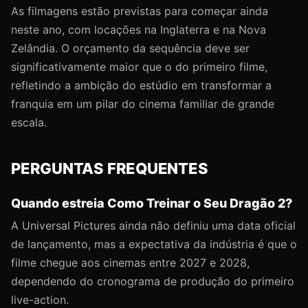
As filmagens estão previstas para começar ainda
neste ano, com locações na Inglaterra e na Nova
Zelândia. O orçamento da sequência deve ser
significativamente maior que o do primeiro filme,
refletindo a ambição do estúdio em transformar a
franquia em um pilar do cinema familiar de grande
escala.
PERGUNTAS FREQUENTES
Quando estreia Como Treinar o Seu Dragão 2?
A Universal Pictures ainda não definiu uma data oficial
de lançamento, mas a expectativa da indústria é que o
filme chegue aos cinemas entre 2027 e 2028,
dependendo do cronograma de produção do primeiro
live-action.