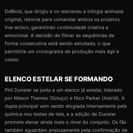
DeBlois, que dirigiu e co-escreveu a trilogia animada
original, retorna para comandar ambos os projetos
live-action, garantindo continuidade criativa e
emocional. A decisão de filmar as sequências de
forma consecutiva está sendo estudada, o que
permitiria um cronograma de produção mais ágil e
coeso.
ELENCO ESTELAR SE FORMANDO
Phil Dunster se junta a um elenco já estelar, liderado
por Mason Thames (Soluço) e Nico Parker (Astrid). A
dupla principal vem sendo elogiada internamente pela
química nos testes de tela, e a adição de Dunster
promete elevar ainda mais o nível do conjunto. Os fãs
também aguardam ansiosamente pela confirmação de