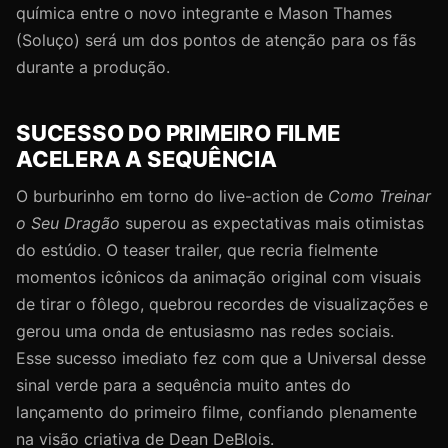
química entre o novo integrante e Mason Thames
(Soluço) será um dos pontos de atenção para os fãs
durante a produção.
SUCESSO DO PRIMEIRO FILME
ACELERA A SEQUÊNCIA
O burburinho em torno do live-action de
Como Treinar
o Seu Dragão
superou as expectativas mais otimistas
do estúdio. O teaser trailer, que recria fielmente
momentos icônicos da animação original com visuais
de tirar o fôlego, quebrou recordes de visualizações e
gerou uma onda de entusiasmo nas redes sociais.
Esse sucesso imediato fez com que a Universal desse
sinal verde para a sequência muito antes do
lançamento do primeiro filme, confiando plenamente
na visão criativa de Dean DeBlois.