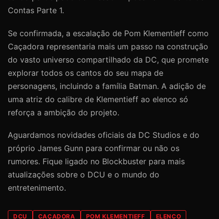
Contas Parte 1.
Se confirmada, a escalação de Pom Klementieff como
Caçadora representaria mais um passo na construção
do vasto universo compartilhado da DC, que promete
explorar todos os cantos do seu mapa de
personagens, incluindo a família Batman. A adição de
uma atriz do calibre de Klementieff ao elenco só
reforça a ambição do projeto.
Aguardamos novidades oficiais da DC Studios e do
próprio James Gunn para confirmar ou não os
rumores. Fique ligado no Blockbuster para mais
atualizações sobre o DCU e o mundo do
entretenimento.
DCU
CAÇADORA
POM KLEMENTIEFF
ELENCO