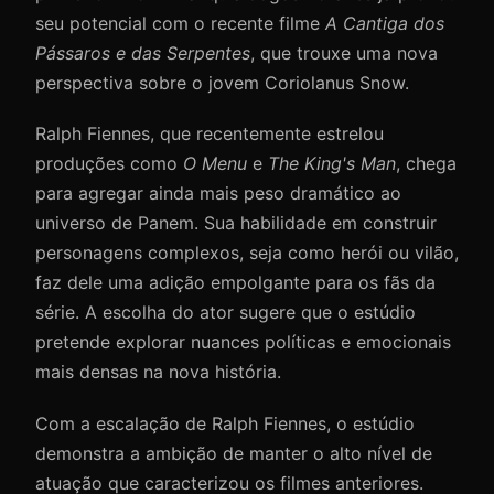
seu potencial com o recente filme
A Cantiga dos
Pássaros e das Serpentes
, que trouxe uma nova
perspectiva sobre o jovem Coriolanus Snow.
Ralph Fiennes, que recentemente estrelou
produções como
O Menu
e
The King's Man
, chega
para agregar ainda mais peso dramático ao
universo de Panem. Sua habilidade em construir
personagens complexos, seja como herói ou vilão,
faz dele uma adição empolgante para os fãs da
série. A escolha do ator sugere que o estúdio
pretende explorar nuances políticas e emocionais
mais densas na nova história.
Com a escalação de Ralph Fiennes, o estúdio
demonstra a ambição de manter o alto nível de
atuação que caracterizou os filmes anteriores.