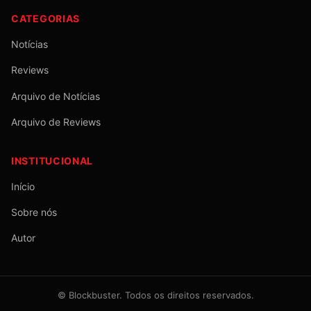
CATEGORIAS
Notícias
Reviews
Arquivo de Notícias
Arquivo de Reviews
INSTITUCIONAL
Início
Sobre nós
Autor
©
Blockbuster
. Todos os direitos reservados.