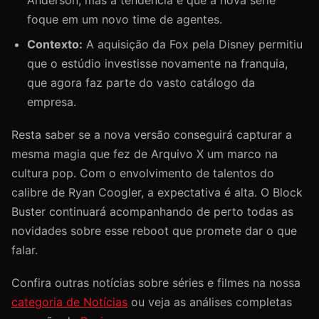
foque em um novo time de agentes.
Contexto:
A aquisição da Fox pela Disney permitiu
que o estúdio investisse novamente na franquia,
que agora faz parte do vasto catálogo da
empresa.
Resta saber se a nova versão conseguirá capturar a
mesma magia que fez de Arquivo X um marco na
cultura pop. Com o envolvimento de talentos do
calibre de Ryan Coogler, a expectativa é alta. O Block
Buster continuará acompanhando de perto todas as
novidades sobre esse reboot que promete dar o que
falar.
Confira outras notícias sobre séries e filmes na nossa
categoria de Notícias
ou veja as análises completas