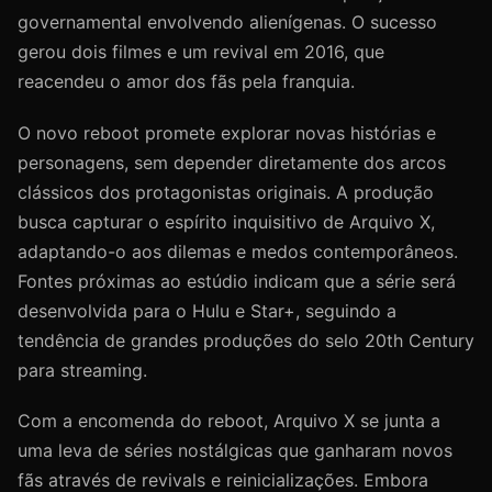
governamental envolvendo alienígenas. O sucesso
gerou dois filmes e um revival em 2016, que
reacendeu o amor dos fãs pela franquia.
O novo reboot promete explorar novas histórias e
personagens, sem depender diretamente dos arcos
clássicos dos protagonistas originais. A produção
busca capturar o espírito inquisitivo de Arquivo X,
adaptando-o aos dilemas e medos contemporâneos.
Fontes próximas ao estúdio indicam que a série será
desenvolvida para o Hulu e Star+, seguindo a
tendência de grandes produções do selo 20th Century
para streaming.
Com a encomenda do reboot, Arquivo X se junta a
uma leva de séries nostálgicas que ganharam novos
fãs através de revivals e reinicializações. Embora