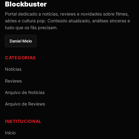
Blockbuster
Portal dedicado a notícias, reviews e novidades sobre filmes,
séries e cultura pop. Conteúdo atualizado, análises sinceras e
tudo que os fãs precisam.
Daniel Melo
CATEGORIAS
Notícias
Reviews
Arquivo de Notícias
Arquivo de Reviews
INSTITUCIONAL
Início