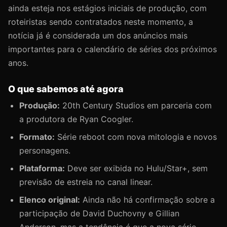
ainda esteja nos estágios iniciais de produção, com
roteiristas sendo contratados neste momento, a
notícia já é considerada um dos anúncios mais
importantes para o calendário de séries dos próximos
anos.
O que sabemos até agora
Produção:
20th Century Studios em parceria com
a produtora de Ryan Coogler.
Formato:
Série reboot com nova mitologia e novos
personagens.
Plataforma:
Deve ser exibida no Hulu/Star+, sem
previsão de estreia no canal linear.
Elenco original:
Ainda não há confirmação sobre a
participação de David Duchovny e Gillian
Anderson, mas a tendência é que a nova série