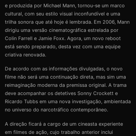
e produzida por Michael Mann, tornou-se um marco
cultural, com seu estilo visual inconfundível e uma
trilha sonora que até hoje é lembrada. Em 2006, Mann
dirigiu uma versão cinematográfica estrelada por
Colin Farrell e Jamie Foxx. Agora, um novo reboot
está sendo preparado, desta vez com uma equipe
criativa renovada.
De acordo com as informações divulgadas, o novo
filme não será uma continuação direta, mas sim uma
reimaginação moderna da premissa original. A trama
deve acompanhar os detetives Sonny Crockett e
Ricardo Tubbs em uma nova investigação, ambientada
no universo do narcotráfico contemporâneo.
A direção ficará a cargo de um cineasta experiente
em filmes de ação, cujo trabalho anterior inclui