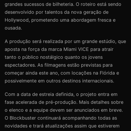
grandes sucessos de bilheteria. O roteiro está sendo
desenvolvido por talentos da nova geração de
Hollywood, prometendo uma abordagem fresca e
ousada.
A produção será realizada por um grande estúdio, que
aposta na força da marca Miami VICE para atrair
tanto o público nostálgico quanto os jovens
espectadores. As filmagens estão previstas para
começar ainda este ano, com locações na Flórida e
possivelmente em outros destinos internacionais.
Com a data de estreia definida, o projeto entra em
fase acelerada de pré-produção. Mais detalhes sobre
o elenco e a equipe devem ser anunciados em breve.
O Blockbuster continuará acompanhando todas as
novidades e trará atualizações assim que estiverem