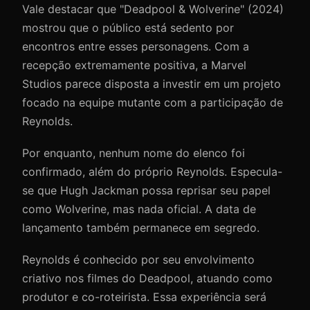
Vale destacar que "Deadpool & Wolverine" (2024)
mostrou que o público está sedento por
encontros entre esses personagens. Com a
recepção extremamente positiva, a Marvel
Studios parece disposta a investir em um projeto
focado na equipe mutante com a participação de
Reynolds.
Por enquanto, nenhum nome do elenco foi
confirmado, além do próprio Reynolds. Especula-
se que Hugh Jackman possa reprisar seu papel
como Wolverine, mas nada oficial. A data de
lançamento também permanece em segredo.
Reynolds é conhecido por seu envolvimento
criativo nos filmes do Deadpool, atuando como
produtor e co-roteirista. Essa experiência será