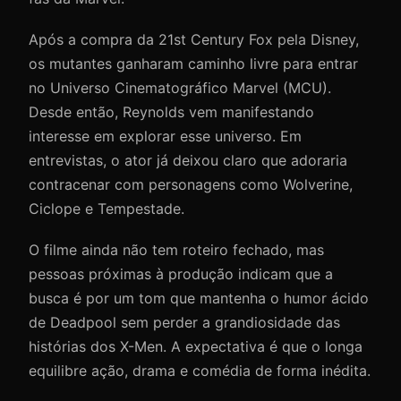
Após a compra da 21st Century Fox pela Disney,
os mutantes ganharam caminho livre para entrar
no Universo Cinematográfico Marvel (MCU).
Desde então, Reynolds vem manifestando
interesse em explorar esse universo. Em
entrevistas, o ator já deixou claro que adoraria
contracenar com personagens como Wolverine,
Ciclope e Tempestade.
O filme ainda não tem roteiro fechado, mas
pessoas próximas à produção indicam que a
busca é por um tom que mantenha o humor ácido
de Deadpool sem perder a grandiosidade das
histórias dos X-Men. A expectativa é que o longa
equilibre ação, drama e comédia de forma inédita.