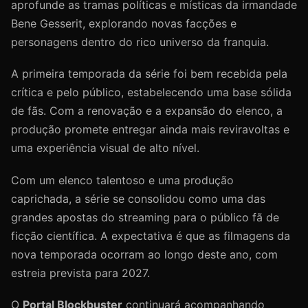
aprofunde as tramas políticas e místicas da irmandade
Bene Gesserit, explorando novas facções e
personagens dentro do rico universo da franquia.
A primeira temporada da série foi bem recebida pela
crítica e pelo público, estabelecendo uma base sólida
de fãs. Com a renovação e a expansão do elenco, a
produção promete entregar ainda mais reviravoltas e
uma experiência visual de alto nível.
Com um elenco talentoso e uma produção
caprichada, a série se consolidou como uma das
grandes apostas do streaming para o público fã de
ficção científica. A expectativa é que as filmagens da
nova temporada ocorram ao longo deste ano, com
estreia prevista para 2027.
O
Portal Blockbuster
continuará acompanhando