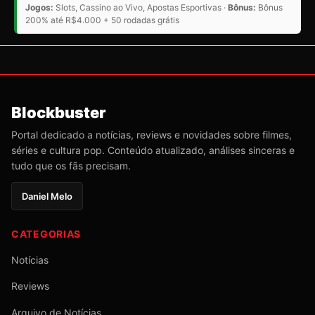
Jogos:
Slots, Cassino ao Vivo, Apostas Esportivas ·
Bônus:
Bônus
200% até R$4.000 + 50 rodadas grátis
Blockbuster
Portal dedicado a notícias, reviews e novidades sobre filmes,
séries e cultura pop. Conteúdo atualizado, análises sinceras e
tudo que os fãs precisam.
Daniel Melo
CATEGORIAS
Notícias
Reviews
Arquivo de Notícias