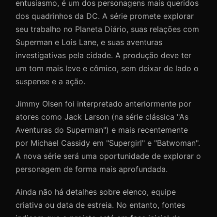
entusiasmo, é um dos personagens mais queridos
dos quadrinhos da DC. A série promete explorar
seu trabalho no Planeta Diário, suas relações com
Superman e Lois Lane, e suas aventuras
investigativas pela cidade. A produção deve ter
um tom mais leve e cômico, sem deixar de lado o
suspense e a ação.
Jimmy Olsen foi interpretado anteriormente por
atores como Jack Larson (na série clássica "As
Aventuras do Superman") e mais recentemente
por Michael Cassidy em "Supergirl" e "Batwoman".
A nova série será uma oportunidade de explorar o
personagem de forma mais aprofundada.
Ainda não há detalhes sobre elenco, equipe
criativa ou data de estreia. No entanto, fontes