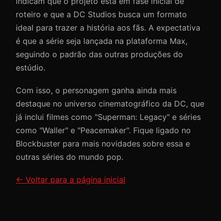
indicam que o projeto está em fase inicial de
roteiro e que a DC Studios busca um formato
ideal para trazer a história aos fãs. A expectativa
é que a série seja lançada na plataforma Max,
seguindo o padrão das outras produções do
estúdio.
Com isso, o personagem ganha ainda mais
destaque no universo cinematográfico da DC, que
já inclui filmes como "Superman: Legacy" e séries
como "Waller" e "Peacemaker". Fique ligado no
Blockbuster para mais novidades sobre essa e
outras séries do mundo pop.
← Voltar para a página inicial