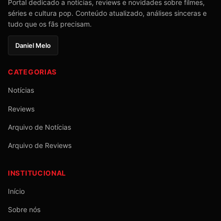
Portal dedicado a notícias, reviews e novidades sobre filmes,
séries e cultura pop. Conteúdo atualizado, análises sinceras e
tudo que os fãs precisam.
Daniel Melo
CATEGORIAS
Notícias
Reviews
Arquivo de Notícias
Arquivo de Reviews
INSTITUCIONAL
Início
Sobre nós