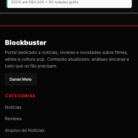
200% até R$4.000 + 50 rodadas grátis
Blockbuster
Portal dedicado a notícias, reviews e novidades sobre filmes,
séries e cultura pop. Conteúdo atualizado, análises sinceras e
tudo que os fãs precisam.
Daniel Melo
CATEGORIAS
Notícias
Reviews
Arquivo de Notícias