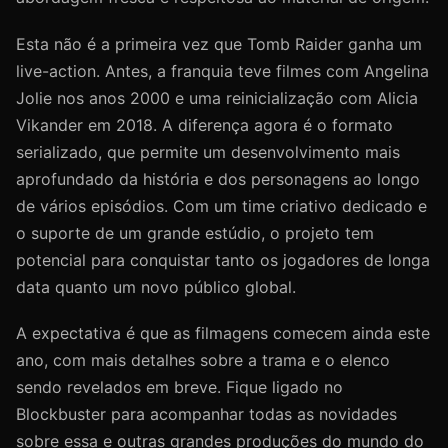
Esta não é a primeira vez que Tomb Raider ganha um
live-action. Antes, a franquia teve filmes com Angelina
Jolie nos anos 2000 e uma reinicialização com Alicia
Vikander em 2018. A diferença agora é o formato
serializado, que permite um desenvolvimento mais
aprofundado da história e dos personagens ao longo
de vários episódios. Com um time criativo dedicado e
o suporte de um grande estúdio, o projeto tem
potencial para conquistar tanto os jogadores de longa
data quanto um novo público global.
A expectativa é que as filmagens comecem ainda este
ano, com mais detalhes sobre a trama e o elenco
sendo revelados em breve. Fique ligado no
Blockbuster para acompanhar todas as novidades
sobre essa e outras grandes produções do mundo do