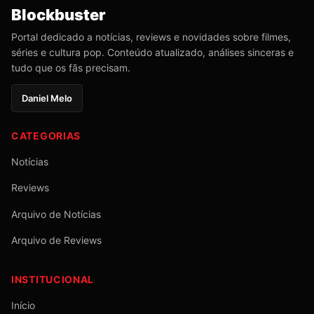
Blockbuster
Portal dedicado a notícias, reviews e novidades sobre filmes,
séries e cultura pop. Conteúdo atualizado, análises sinceras e
tudo que os fãs precisam.
Daniel Melo
CATEGORIAS
Notícias
Reviews
Arquivo de Notícias
Arquivo de Reviews
INSTITUCIONAL
Início