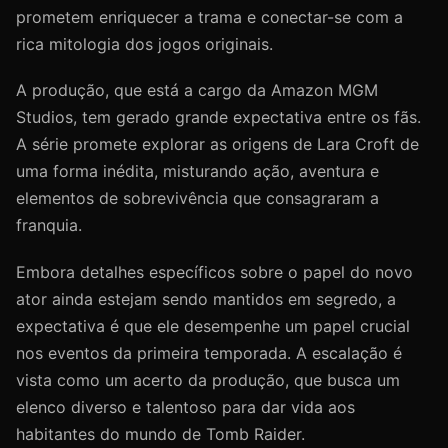
prometem enriquecer a trama e conectar-se com a
rica mitologia dos jogos originais.
A produção, que está a cargo da Amazon MGM
Studios, tem gerado grande expectativa entre os fãs.
A série promete explorar as origens de Lara Croft de
uma forma inédita, misturando ação, aventura e
elementos de sobrevivência que consagraram a
franquia.
Embora detalhes específicos sobre o papel do novo
ator ainda estejam sendo mantidos em segredo, a
expectativa é que ele desempenhe um papel crucial
nos eventos da primeira temporada. A escalação é
vista como um acerto da produção, que busca um
elenco diverso e talentoso para dar vida aos
habitantes do mundo de Tomb Raider.