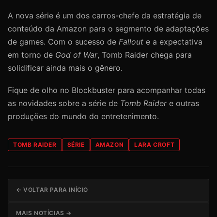
A nova série é um dos carros-chefe da estratégia de
conteúdo da Amazon para o segmento de adaptações
de games. Com o sucesso de
Fallout
e a expectativa
em torno de
God of War
, Tomb Raider chega para
solidificar ainda mais o gênero.
Fique de olho no Blockbuster para acompanhar todas
as novidades sobre a série de
Tomb Raider
e outras
produções do mundo do entretenimento.
TOMB RAIDER
SÉRIE
AMAZON
LARA CROFT
← VOLTAR PARA INÍCIO
MAIS NOTÍCIAS →