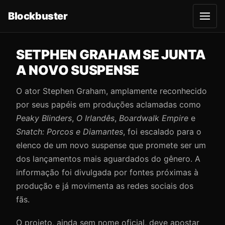
Blockbuster
A
b
r
i
r
SETPHEN GRAHAM SE JUNTA
m
e
A NOVO SUSPENSE
n
u
O ator Stephen Graham, amplamente reconhecido
por seus papéis em produções aclamadas como
Peaky Blinders
,
O Irlandês
,
Boardwalk Empire
e
Snatch: Porcos e Diamantes
, foi escalado para o
elenco de um novo suspense que promete ser um
dos lançamentos mais aguardados do gênero. A
informação foi divulgada por fontes próximas à
produção e já movimenta as redes sociais dos
fãs.
O projeto, ainda sem nome oficial, deve apostar