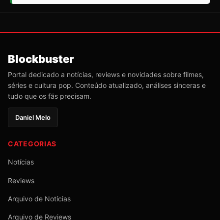
Blockbuster
Portal dedicado a notícias, reviews e novidades sobre filmes,
séries e cultura pop. Conteúdo atualizado, análises sinceras e
tudo que os fãs precisam.
Daniel Melo
CATEGORIAS
Notícias
Reviews
Arquivo de Notícias
Arquivo de Reviews