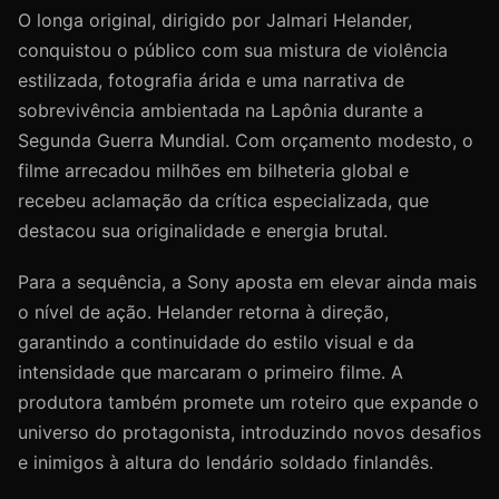
O longa original, dirigido por Jalmari Helander,
conquistou o público com sua mistura de violência
estilizada, fotografia árida e uma narrativa de
sobrevivência ambientada na Lapônia durante a
Segunda Guerra Mundial. Com orçamento modesto, o
filme arrecadou milhões em bilheteria global e
recebeu aclamação da crítica especializada, que
destacou sua originalidade e energia brutal.
Para a sequência, a Sony aposta em elevar ainda mais
o nível de ação. Helander retorna à direção,
garantindo a continuidade do estilo visual e da
intensidade que marcaram o primeiro filme. A
produtora também promete um roteiro que expande o
universo do protagonista, introduzindo novos desafios
e inimigos à altura do lendário soldado finlandês.