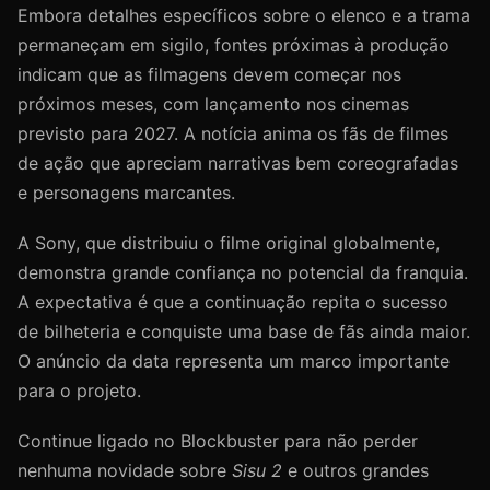
Embora detalhes específicos sobre o elenco e a trama
permaneçam em sigilo, fontes próximas à produção
indicam que as filmagens devem começar nos
próximos meses, com lançamento nos cinemas
previsto para 2027. A notícia anima os fãs de filmes
de ação que apreciam narrativas bem coreografadas
e personagens marcantes.
A Sony, que distribuiu o filme original globalmente,
demonstra grande confiança no potencial da franquia.
A expectativa é que a continuação repita o sucesso
de bilheteria e conquiste uma base de fãs ainda maior.
O anúncio da data representa um marco importante
para o projeto.
Continue ligado no Blockbuster para não perder
nenhuma novidade sobre
Sisu 2
e outros grandes