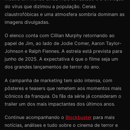
do vírus que dizimou a população. Cenas
claustrofóbicas e uma atmosfera sombria dominam as
imagens divulgadas.
O elenco conta com Cillian Murphy retornando ao
papel de Jim, ao lado de Jodie Comer, Aaron Taylor-
Johnson e Ralph Fiennes. A estreia está prevista para
junho de 2025. A expectativa é que o filme seja um
dos grandes lançamentos de terror do ano.
A campanha de marketing tem sido intensa, com
pôsteres e teasers que remetem aos momentos mais
icônicos da franquia. Os fãs da série já consideram o
trailer um dos mais impactantes dos últimos anos.
Continue acompanhando o
Blockbuster
para mais
notícias, análises e tudo sobre o cinema de terror e