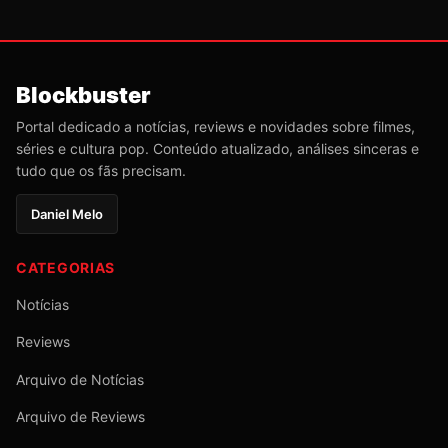
Blockbuster
Portal dedicado a notícias, reviews e novidades sobre filmes,
séries e cultura pop. Conteúdo atualizado, análises sinceras e
tudo que os fãs precisam.
Daniel Melo
CATEGORIAS
Notícias
Reviews
Arquivo de Notícias
Arquivo de Reviews