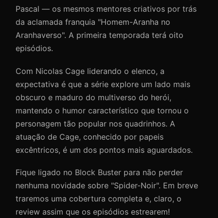
Pascal — os mesmos mentores criativos por trás
da aclamada franquia "Homem-Aranha no
Aranhaverso". A primeira temporada terá oito
episódios.
Com Nicolas Cage liderando o elenco, a
expectativa é que a série explore um lado mais
obscuro e maduro do multiverso do herói,
mantendo o humor característico que tornou o
personagem tão popular nos quadrinhos. A
atuação de Cage, conhecido por papeis
excêntricos, é um dos pontos mais aguardados.
Fique ligado no Block Buster para não perder
nenhuma novidade sobre "Spider-Noir". Em breve
traremos uma cobertura completa e, claro, o
review assim que os episódios estrearem!