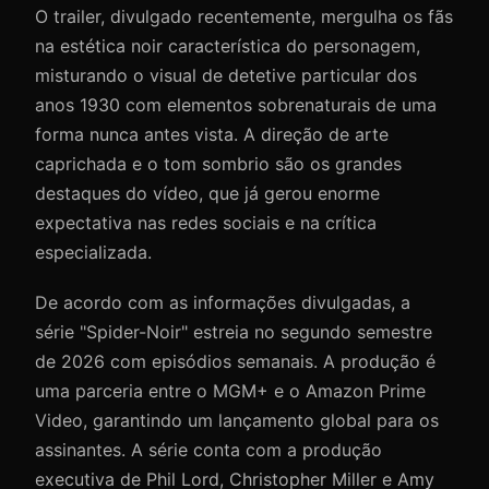
O trailer, divulgado recentemente, mergulha os fãs
na estética noir característica do personagem,
misturando o visual de detetive particular dos
anos 1930 com elementos sobrenaturais de uma
forma nunca antes vista. A direção de arte
caprichada e o tom sombrio são os grandes
destaques do vídeo, que já gerou enorme
expectativa nas redes sociais e na crítica
especializada.
De acordo com as informações divulgadas, a
série "Spider-Noir" estreia no segundo semestre
de 2026 com episódios semanais. A produção é
uma parceria entre o MGM+ e o Amazon Prime
Video, garantindo um lançamento global para os
assinantes. A série conta com a produção
executiva de Phil Lord, Christopher Miller e Amy