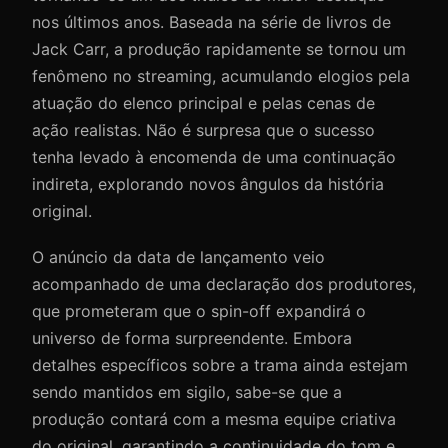
nos últimos anos. Baseada na série de livros de
Jack Carr, a produção rapidamente se tornou um
fenômeno no streaming, acumulando elogios pela
atuação do elenco principal e pelas cenas de
ação realistas. Não é surpresa que o sucesso
tenha levado à encomenda de uma continuação
indireta, explorando novos ângulos da história
original.
O anúncio da data de lançamento veio
acompanhado de uma declaração dos produtores,
que prometeram que o spin-off expandirá o
universo de forma surpreendente. Embora
detalhes específicos sobre a trama ainda estejam
sendo mantidos em sigilo, sabe-se que a
produção contará com a mesma equipe criativa
do original, garantindo a continuidade do tom e