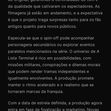
da qualidade que cativaram os espectadores. As
filmagens já estão em andamento, e a expectativa
é que o projeto traga surpresas tanto para os fãs
antigos quanto para novos públicos.
Especula-se que o spin-off pode acompanhar
personagens secundários ou explorar eventos
paralelos mencionados na série. O universo de
A
Lista Terminal
é rico em possibilidades, com
missões militares, conspirações e dilemas morais
que podem render tramas independentes e
igualmente envolventes. A produção promete
manter o ritmo acelerado e o realismo que se
tornaram marcas da franquia.
Com a data de estreia definida, a produção agora
entra em fase de finalização e marketing. Novas