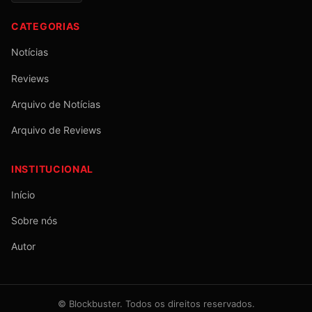
CATEGORIAS
Notícias
Reviews
Arquivo de Notícias
Arquivo de Reviews
INSTITUCIONAL
Início
Sobre nós
Autor
©
Blockbuster
. Todos os direitos reservados.