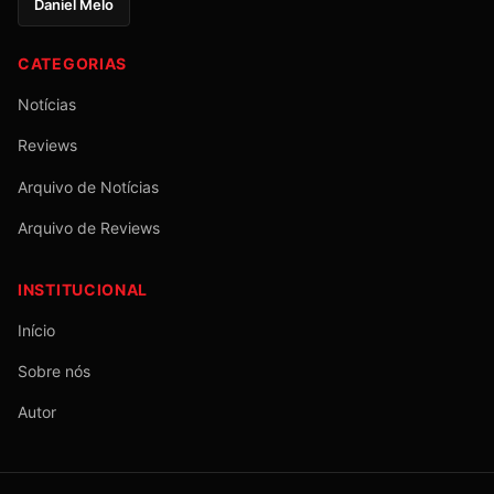
Daniel Melo
CATEGORIAS
Notícias
Reviews
Arquivo de Notícias
Arquivo de Reviews
INSTITUCIONAL
Início
Sobre nós
Autor