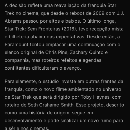
A decisão reflete uma reavaliação da franquia Star
Trek no cinema, que desde o reboot de 2009 com J.J.
Abrams passou por altos e baixos. O último longa,
Star Trek: Sem Fronteiras (2016), teve recepção mista
e bilheteria abaixo das expectativas. Desde então, a
Paramount tentou emplacar uma continuação com o
elenco original de Chris Pine, Zachary Quinto e
companhia, mas roteiros refeitos e agendas
conflitantes dificultaram o avanço.
Paralelamente, o estúdio investe em outras frentes da
franquia, como o novo filme ambientado no universo
de Star Trek que será dirigido por Toby Haynes, com
roteiro de Seth Grahame-Smith. Esse projeto, descrito
como uma história de origem, segue em
desenvolvimento e pode sinalizar um novo rumo para
a série nos cinemas.