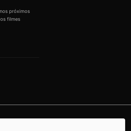
 nos próximos
os filmes