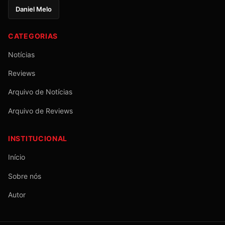
Daniel Melo
CATEGORIAS
Notícias
Reviews
Arquivo de Notícias
Arquivo de Reviews
INSTITUCIONAL
Início
Sobre nós
Autor