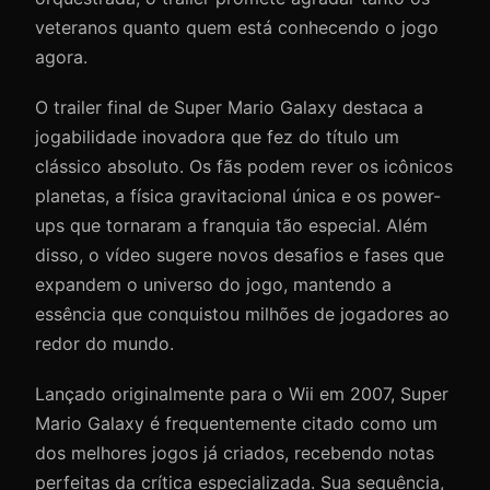
veteranos quanto quem está conhecendo o jogo
agora.
O trailer final de Super Mario Galaxy destaca a
jogabilidade inovadora que fez do título um
clássico absoluto. Os fãs podem rever os icônicos
planetas, a física gravitacional única e os power-
ups que tornaram a franquia tão especial. Além
disso, o vídeo sugere novos desafios e fases que
expandem o universo do jogo, mantendo a
essência que conquistou milhões de jogadores ao
redor do mundo.
Lançado originalmente para o Wii em 2007, Super
Mario Galaxy é frequentemente citado como um
dos melhores jogos já criados, recebendo notas
perfeitas da crítica especializada. Sua sequência,