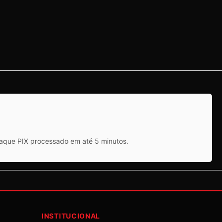
saque PIX processado em até 5 minutos.
INSTITUCIONAL