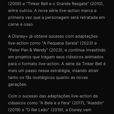
(2009) e "Tinker Bell e o Grande Resgate" (2010),
entre outros. A nova série live-action marca a
primeira vez que a personagem será retratada em
carne e osso.
A Disney+ já obteve sucesso com adaptações
live-action como "A Pequena Sereia" (2023) e
"Peter Pan & Wendy" (2023), e continua investindo
em projetos que tragam seus clássicos animados
para o formato live-action. A série da Tinker Bell é
mais um passo nessa estratégia, visando atrair
tanto os fãs nostálgicos quanto as novas
gerações.
Com o sucesso das adaptações live-action de
clássicos como "A Bela e a Fera" (2017), "Aladdin"
(2019) e "O Rei Leão" (2019), a Disney vem