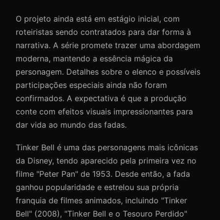
O projeto ainda está em estágio inicial, com
roteiristas sendo contratados para dar forma à
narrativa. A série promete trazer uma abordagem
moderna, mantendo a essência mágica da
personagem. Detalhes sobre o elenco e possíveis
participações especiais ainda não foram
confirmados. A expectativa é que a produção
conte com efeitos visuais impressionantes para
dar vida ao mundo das fadas.
Tinker Bell é uma das personagens mais icônicas
da Disney, tendo aparecido pela primeira vez no
filme "Peter Pan" de 1953. Desde então, a fada
ganhou popularidade e estrelou sua própria
franquia de filmes animados, incluindo "Tinker
Bell" (2008), "Tinker Bell e o Tesouro Perdido"