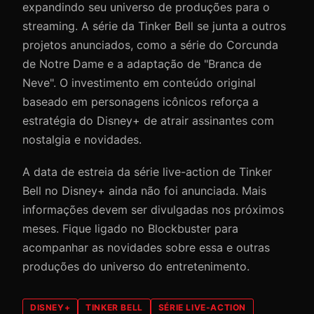
expandindo seu universo de produções para o
streaming. A série da Tinker Bell se junta a outros
projetos anunciados, como a série do Corcunda
de Notre Dame e a adaptação de "Branca de
Neve". O investimento em conteúdo original
baseado em personagens icônicos reforça a
estratégia do Disney+ de atrair assinantes com
nostalgia e novidades.
A data de estreia da série live-action de Tinker
Bell no Disney+ ainda não foi anunciada. Mais
informações devem ser divulgadas nos próximos
meses. Fique ligado no Blockbuster para
acompanhar as novidades sobre essa e outras
produções do universo do entretenimento.
DISNEY+
TINKER BELL
SÉRIE LIVE-ACTION