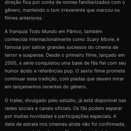
direção fica por conta de nomes familiarizados com o
gênero, mantendo o tom irreverente que marcou os
filmes anteriores.
A franquia Todo Mundo em Pânico, também
conhecida internacionalmente como
Scary Movie
, é
famosa por satirar grandes sucessos do cinema de
terror e suspense. Desde o primeiro filme, lançado em
2000, a série conquistou uma base de fãs fiel com seu
humor ácido e referências pop. O sexto filme promete
continuar essa tradição, com piadas que devem mirar
em lançamentos recentes do gênero.
O trailer, divulgado pelo estúdio, já está disponível nas
redes sociais e canais oficiais. Os fãs podem esperar
por muitas novidades e participações especiais. A
data de estreia nos cinemas ainda não foi confirmada,