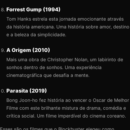
Forrest Gump (1994)
Tom Hanks estrela esta jornada emocionante através
da história americana. Uma história sobre amor, destino
e a beleza da simplicidade.
A Origem (2010)
Mais uma obra de Christopher Nolan, um labirinto de
sonhos dentro de sonhos. Uma experiência
cinematográfica que desafia a mente.
Parasita (2019)
Bong Joon-ho fez história ao vencer o Oscar de Melhor
Filme com este brilhante mistura de drama, comédia e
crítica social. Um filme imperdível do cinema coreano.
Esses são os filmes que o Blockbuster elegeu como