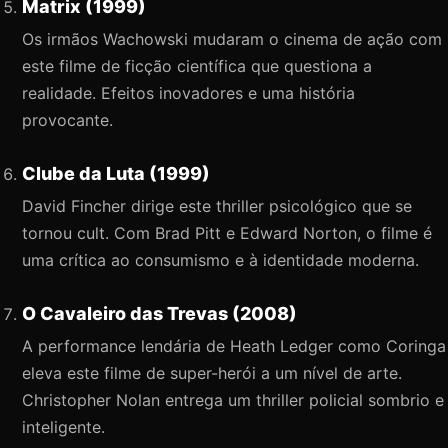
Matrix (1999)
Os irmãos Wachowski mudaram o cinema de ação com
este filme de ficção científica que questiona a
realidade. Efeitos inovadores e uma história
provocante.
Clube da Luta (1999)
David Fincher dirige este thriller psicológico que se
tornou cult. Com Brad Pitt e Edward Norton, o filme é
uma crítica ao consumismo e à identidade moderna.
O Cavaleiro das Trevas (2008)
A performance lendária de Heath Ledger como Coringa
eleva este filme de super-herói a um nível de arte.
Christopher Nolan entrega um thriller policial sombrio e
inteligente.