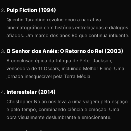
Pulp Fiction (1994)
Quentin Tarantino revolucionou a narrativa
cinematográfica com histórias entrelaçadas e diálogos
afiados. Um marco dos anos 90 que continua influente.
O Senhor dos Anéis: O Retorno do Rei (2003)
A conclusão épica da trilogia de Peter Jackson,
vencedora de 11 Oscars, incluindo Melhor Filme. Uma
jornada inesquecível pela Terra Média.
Interestelar (2014)
Christopher Nolan nos leva a uma viagem pelo espaço
e pelo tempo, combinando ciência e emoção. Uma
obra visualmente deslumbrante e emocionante.