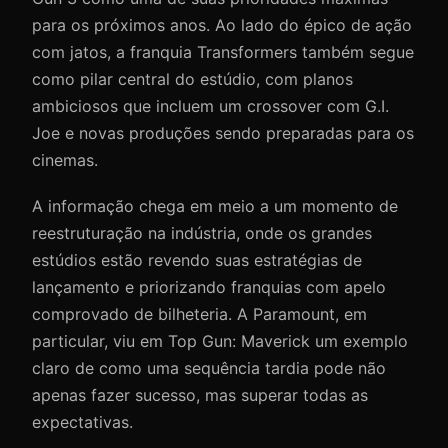
para os próximos anos. Ao lado do épico de ação
com jatos, a franquia Transformers também segue
como pilar central do estúdio, com planos
ambiciosos que incluem um crossover com G.I.
Joe e novas produções sendo preparadas para os
cinemas.
A informação chega em meio a um momento de
reestruturação na indústria, onde os grandes
estúdios estão revendo suas estratégias de
lançamento e priorizando franquias com apelo
comprovado de bilheteria. A Paramount, em
particular, viu em Top Gun: Maverick um exemplo
claro de como uma sequência tardia pode não
apenas fazer sucesso, mas superar todas as
expectativas.