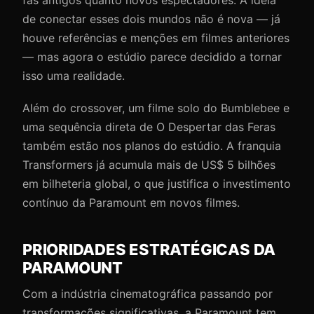
de conectar esses dois mundos não é nova — já
houve referências e menções em filmes anteriores
— mas agora o estúdio parece decidido a tornar
isso uma realidade.
Além do crossover, um filme solo do Bumblebee e
uma sequência direta de O Despertar das Feras
também estão nos planos do estúdio. A franquia
Transformers já acumula mais de US$ 5 bilhões
em bilheteria global, o que justifica o investimento
contínuo da Paramount em novos filmes.
PRIORIDADES ESTRATÉGICAS DA
PARAMOUNT
Com a indústria cinematográfica passando por
transformações significativas, a Paramount tem