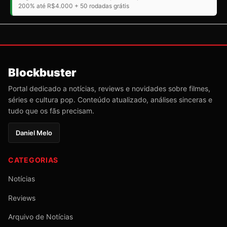
200% até R$4.000 + 50 rodadas grátis
Blockbuster
Portal dedicado a notícias, reviews e novidades sobre filmes,
séries e cultura pop. Conteúdo atualizado, análises sinceras e
tudo que os fãs precisam.
Daniel Melo
CATEGORIAS
Notícias
Reviews
Arquivo de Notícias