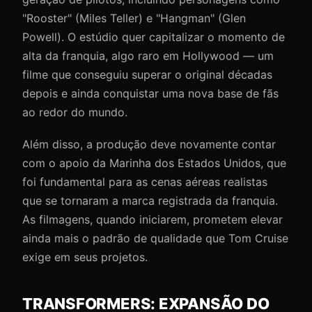
"Rooster" (Miles Teller) e "Hangman" (Glen
Powell). O estúdio quer capitalizar o momento de
alta da franquia, algo raro em Hollywood — um
filme que conseguiu superar o original décadas
depois e ainda conquistar uma nova base de fãs
ao redor do mundo.
Além disso, a produção deve novamente contar
com o apoio da Marinha dos Estados Unidos, que
foi fundamental para as cenas aéreas realistas
que se tornaram a marca registrada da franquia.
As filmagens, quando iniciarem, prometem elevar
ainda mais o padrão de qualidade que Tom Cruise
exige em seus projetos.
TRANSFORMERS: EXPANSÃO DO