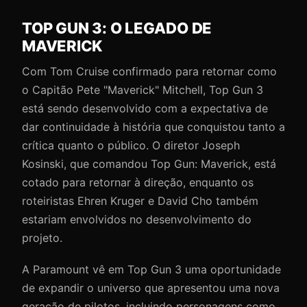
TOP GUN 3: O LEGADO DE
MAVERICK
Com Tom Cruise confirmado para retornar como
o Capitão Pete "Maverick" Mitchell, Top Gun 3
está sendo desenvolvido com a expectativa de
dar continuidade à história que conquistou tanto a
crítica quanto o público. O diretor Joseph
Kosinski, que comandou Top Gun: Maverick, está
cotado para retornar à direção, enquanto os
roteiristas Ehren Kruger e David Cho também
estariam envolvidos no desenvolvimento do
projeto.
A Paramount vê em Top Gun 3 uma oportunidade
de expandir o universo que apresentou uma nova
geração de pilotos, incluindo personagens como