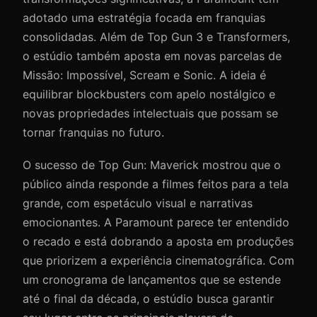
adotado uma estratégia focada em franquias
consolidadas. Além de Top Gun 3 e Transformers,
o estúdio também aposta em novas parcelas de
Missão: Impossível, Scream e Sonic. A ideia é
equilibrar blockbusters com apelo nostálgico e
novas propriedades intelectuais que possam se
tornar franquias no futuro.
O sucesso de Top Gun: Maverick mostrou que o
público ainda responde a filmes feitos para a tela
grande, com espetáculo visual e narrativas
emocionantes. A Paramount parece ter entendido
o recado e está dobrando a aposta em produções
que priorizem a experiência cinematográfica. Com
um cronograma de lançamentos que se estende
até o final da década, o estúdio busca garantir