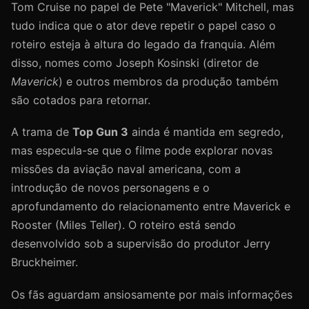
Tom Cruise no papel de Pete "Maverick" Mitchell, mas
tudo indica que o ator deve repetir o papel caso o
roteiro esteja à altura do legado da franquia. Além
disso, nomes como Joseph Kosinski (diretor de
Maverick
) e outros membros da produção também
são cotados para retornar.
A trama de
Top Gun 3
ainda é mantida em segredo,
mas especula-se que o filme pode explorar novas
missões da aviação naval americana, com a
introdução de novos personagens e o
aprofundamento do relacionamento entre Maverick e
Rooster (Miles Teller). O roteiro está sendo
desenvolvido sob a supervisão do produtor Jerry
Bruckheimer.
Os fãs aguardam ansiosamente por mais informações