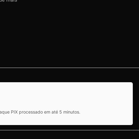
saque PIX processado em até 5 minutos.