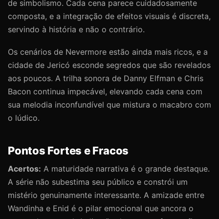
de simbolismo. Cada cena parece cuidadosamente
composta, e a integração de efeitos visuais é discreta,
servindo à história e não o contrário.
Os cenários de Nevermore estão ainda mais ricos, e a
cidade de Jericó esconde segredos que são revelados
aos poucos. A trilha sonora de Danny Elfman e Chris
Bacon continua impecável, elevando cada cena com
sua melodia inconfundível que mistura o macabro com
o lúdico.
Pontos Fortes e Fracos
Acertos:
A maturidade narrativa é o grande destaque.
A série não subestima seu público e constrói um
mistério genuinamente interessante. A amizade entre
Wandinha e Enid é o pilar emocional que ancora o