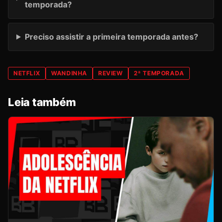
temporada?
Preciso assistir a primeira temporada antes?
NETFLIX
WANDINHA
REVIEW
2ª TEMPORADA
Leia também