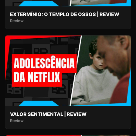
EXTERMÍNIO: O TEMPLO DE OSSOS | REVIEW
Review
VALOR SENTIMENTAL | REVIEW
Review