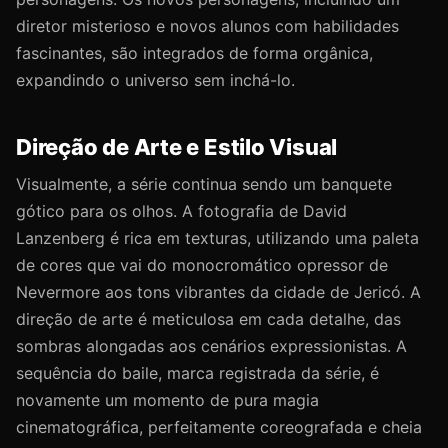
diretor misterioso e novos alunos com habilidades
fascinantes, são integrados de forma orgânica,
expandindo o universo sem inchá-lo.
Direção de Arte e Estilo Visual
Visualmente, a série continua sendo um banquete
gótico para os olhos. A fotografia de David
Lanzenberg é rica em texturas, utilizando uma paleta
de cores que vai do monocromático opressor de
Nevermore aos tons vibrantes da cidade de Jericó. A
direção de arte é meticulosa em cada detalhe, das
sombras alongadas aos cenários expressionistas. A
sequência do baile, marca registrada da série, é
novamente um momento de pura magia
cinematográfica, perfeitamente coreografada e cheia