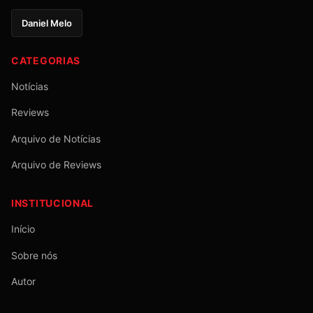
Daniel Melo
CATEGORIAS
Notícias
Reviews
Arquivo de Notícias
Arquivo de Reviews
INSTITUCIONAL
Início
Sobre nós
Autor