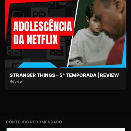
STRANGER THINGS – 5ª TEMPORADA | REVIEW
Review
CONTEÚDO RECOMENDADO