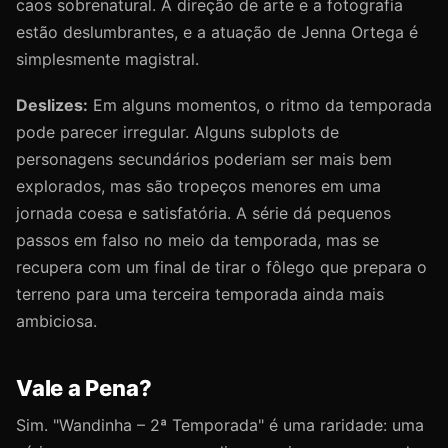
caos sobrenatural. A direção de arte e a fotografia
estão deslumbrantes, e a atuação de Jenna Ortega é
simplesmente magistral.
Deslizes:
Em alguns momentos, o ritmo da temporada
pode parecer irregular. Alguns subplots de
personagens secundários poderiam ser mais bem
explorados, mas são tropeços menores em uma
jornada coesa e satisfatória. A série dá pequenos
passos em falso no meio da temporada, mas se
recupera com um final de tirar o fôlego que prepara o
terreno para uma terceira temporada ainda mais
ambiciosa.
Vale a Pena?
Sim. "Wandinha – 2ª Temporada" é uma raridade: uma