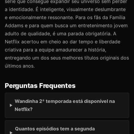
série que consegue expandir seu universo sem perder
a identidade. É inteligente, visualmente deslumbrante
e emocionalmente ressonante. Para os fãs da Família
Addams e para quem busca um entretenimento jovem
adulto de qualidade, é uma parada obrigatória. A
Netflix acertou em cheio ao dar tempo e liberdade
criativa para a equipe amadurecer a história,
entregando um dos seus melhores títulos originais dos
últimos anos.
Perguntas Frequentes
Wandinha 2ª temporada está disponível na
Netflix?
Quantos episódios tem a segunda