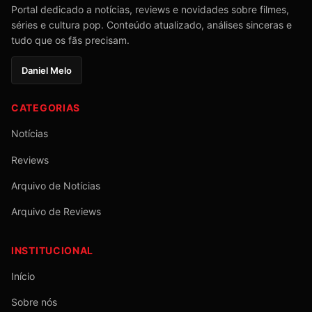
Portal dedicado a notícias, reviews e novidades sobre filmes,
séries e cultura pop. Conteúdo atualizado, análises sinceras e
tudo que os fãs precisam.
Daniel Melo
CATEGORIAS
Notícias
Reviews
Arquivo de Notícias
Arquivo de Reviews
INSTITUCIONAL
Início
Sobre nós