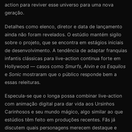
action para reviver esse universo para uma nova
geração.
Detalhes como elenco, diretor e data de lançamento
ainda não foram revelados. O estúdio mantém sigilo
sobre o projeto, que se encontra em estágios iniciais
de desenvolvimento. A tendência de adaptar franquias
infantis clássicas para live-action continua forte em
Hollywood — casos como
Smurfs
,
Alvin e os Esquilos
e
Sonic
mostraram que o público responde bem a
essas releituras.
Especula-se que o longa possa combinar live-action
com animação digital para dar vida aos Ursinhos
Carinhosos e seu mundo mágico, algo similar ao que
estúdios têm feito em produções recentes. Fãs já
discutem quais personagens merecem destaque e