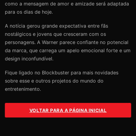
como a mensagem de amor e amizade será adaptada
para os dias de hoje.
A notícia gerou grande expectativa entre fãs
nostálgicos e jovens que cresceram com os
personagens. A Warner parece confiante no potencial
da marca, que carrega um apelo emocional forte e um
design inconfundível.
Fique ligado no Blockbuster para mais novidades
sobre esse e outros projetos do mundo do
entretenimento.
VOLTAR PARA A PÁGINA INICIAL