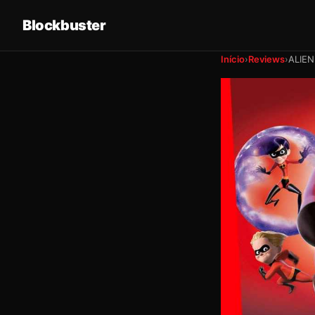
Blockbuster
Início
›
Reviews
›
ALIEN