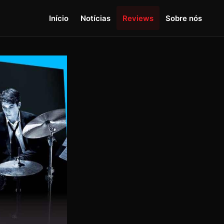
Início
Notícias
Reviews
Sobre nós