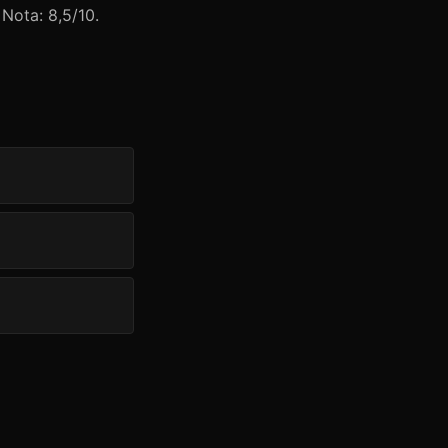
Nota: 8,5/10.