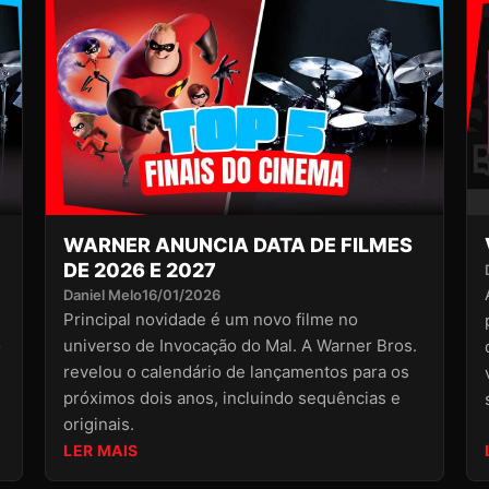
WARNER ANUNCIA DATA DE FILMES
DE 2026 E 2027
Daniel Melo
16/01/2026
Principal novidade é um novo filme no
o
universo de Invocação do Mal. A Warner Bros.
revelou o calendário de lançamentos para os
próximos dois anos, incluindo sequências e
originais.
LER MAIS