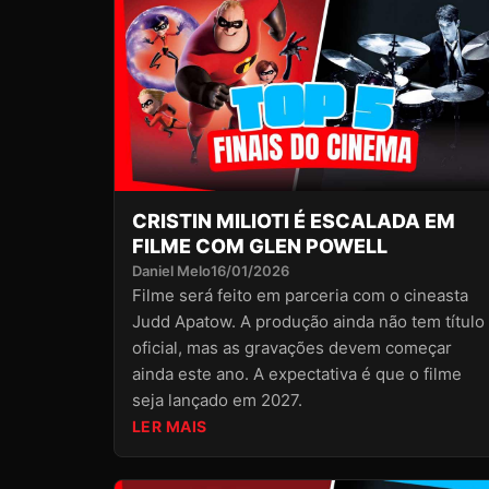
CRISTIN MILIOTI É ESCALADA EM
FILME COM GLEN POWELL
Daniel Melo
16/01/2026
Filme será feito em parceria com o cineasta
Judd Apatow. A produção ainda não tem título
oficial, mas as gravações devem começar
ainda este ano. A expectativa é que o filme
seja lançado em 2027.
LER MAIS