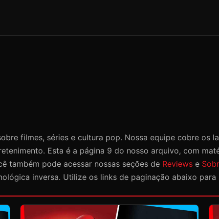
obre filmes, séries e cultura pop. Nossa equipe cobre os 
ntretenimento. Esta é a página 9 do nosso arquivo, com mat
 Você também pode acessar nossas seções de
Reviews
e
Sobr
lógica inversa. Utilize os links de paginação abaixo para