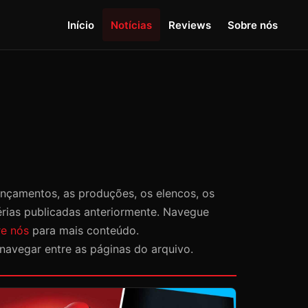
Início
Notícias
Reviews
Sobre nós
lançamentos, as produções, os elencos, os
érias publicadas anteriormente. Navegue
e nós
para mais conteúdo.
 navegar entre as páginas do arquivo.