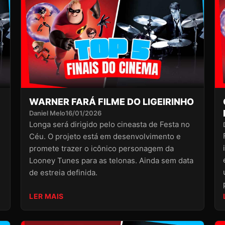
WARNER FARÁ FILME DO LIGEIRINHO
Daniel Melo
16/01/2026
Longa será dirigido pelo cineasta de Festa no
Céu. O projeto está em desenvolvimento e
promete trazer o icônico personagem da
Looney Tunes para as telonas. Ainda sem data
de estreia definida.
LER MAIS