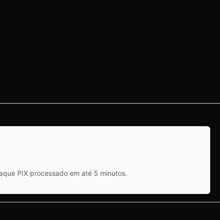
saque PIX processado em até 5 minutos.