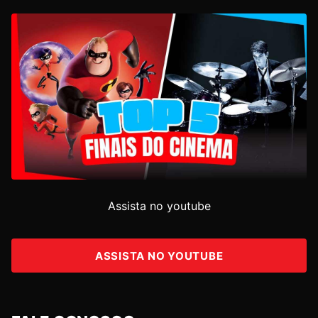
Assista no youtube
ASSISTA NO YOUTUBE