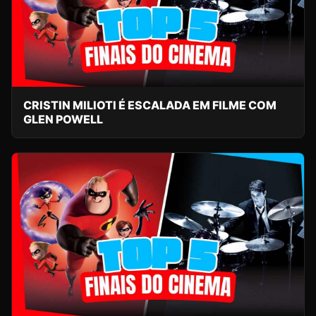
CRISTIN MILIOTI É ESCALADA EM FILME COM
GLEN POWELL