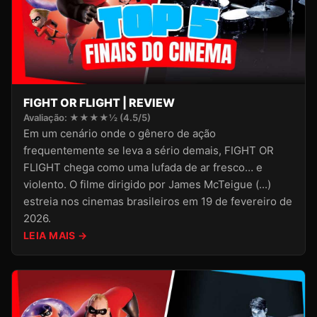
FIGHT OR FLIGHT | REVIEW
Avaliação: ★★★★½ (4.5/5)
Em um cenário onde o gênero de ação
frequentemente se leva a sério demais, FIGHT OR
FLIGHT chega como uma lufada de ar fresco… e
violento. O filme dirigido por James McTeigue (...)
estreia nos cinemas brasileiros em 19 de fevereiro de
2026.
LEIA MAIS →