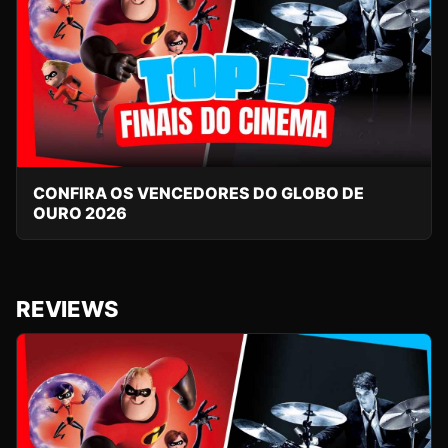
CONFIRA OS VENCEDORES DO GLOBO DE
OURO 2026
REVIEWS