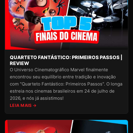
QUARTETO FANTÁSTICO: PRIMEIROS PASSOS |
REVIEW
O Universo Cinematográfico Marvel finalmente
encontrou seu equilíbrio entre tradição e inovação
com "Quarteto Fantástico: Primeiros Passos". O longa
estreia nos cinemas brasileiros em 24 de julho de
2026, e nós já assistimos!
LEIA MAIS →