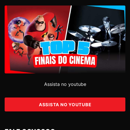
Assista no youtube
ASSISTA NO YOUTUBE