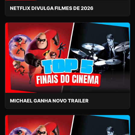
NETFLIX DIVULGA FILMES DE 2026
MICHAEL GANHA NOVO TRAILER