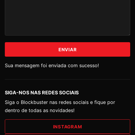
Sua mensagem foi enviada com sucesso!
SIGA-NOS NAS REDES SOCIAIS
Siga o Blockbuster nas redes sociais e fique por
dentro de todas as novidades!
INSTAGRAM