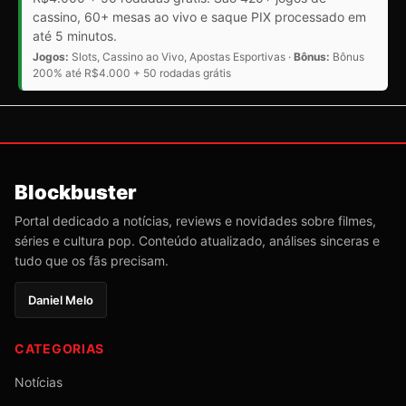
cassino, 60+ mesas ao vivo e saque PIX processado em
até 5 minutos.
Jogos:
Slots, Cassino ao Vivo, Apostas Esportivas ·
Bônus:
Bônus
200% até R$4.000 + 50 rodadas grátis
Blockbuster
Portal dedicado a notícias, reviews e novidades sobre filmes,
séries e cultura pop. Conteúdo atualizado, análises sinceras e
tudo que os fãs precisam.
Daniel Melo
CATEGORIAS
Notícias