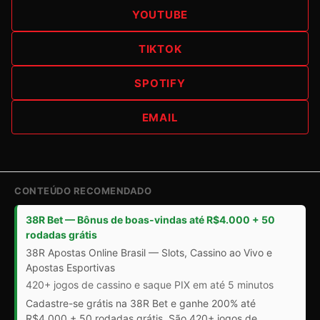
YOUTUBE
TIKTOK
SPOTIFY
EMAIL
CONTEÚDO RECOMENDADO
38R Bet — Bônus de boas-vindas até R$4.000 + 50
rodadas grátis
38R Apostas Online Brasil — Slots, Cassino ao Vivo e
Apostas Esportivas
420+ jogos de cassino e saque PIX em até 5 minutos
Cadastre-se grátis na 38R Bet e ganhe 200% até
R$4.000 + 50 rodadas grátis. São 420+ jogos de