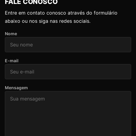
FALE CONOSCO
Entre em contato conosco através do formulário
abaixo ou nos siga nas redes sociais.
Nome
E-mail
Mensagem